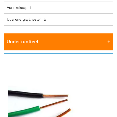
Aurinkokaapeli
Uusi energiajärjestelmä
Uudet tuotteet