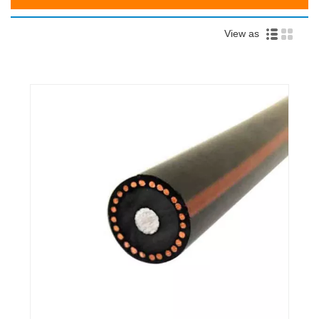
View as