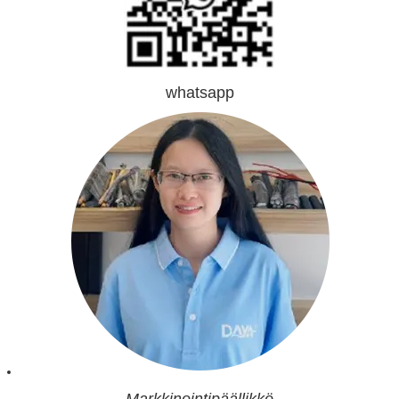
whatsapp