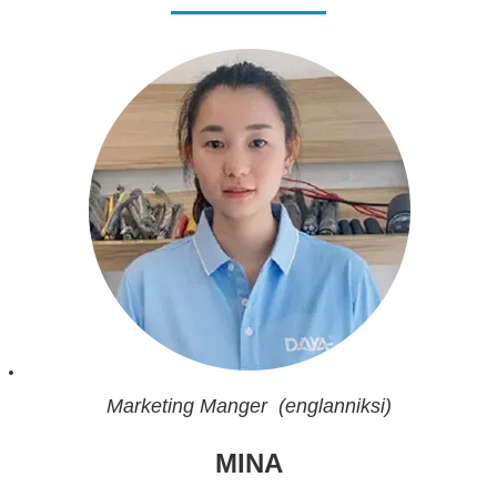
Marketing Manger (englanniksi)
MINA