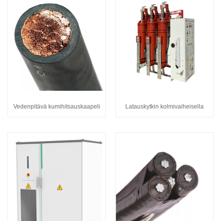
Vedenpitävä kumihitsauskaapeli
Latauskytkin kolmivaiheisella